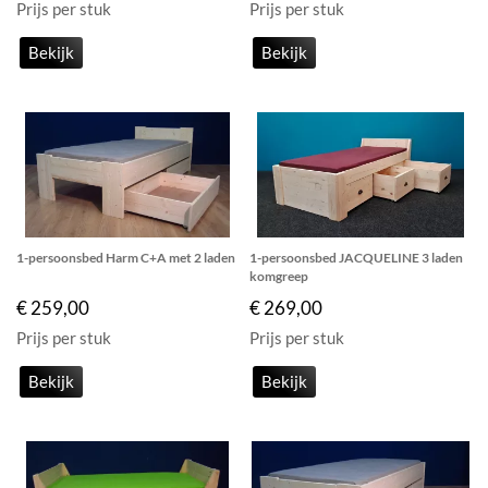
Prijs per stuk
Prijs per stuk
Bekijk
Bekijk
1-persoonsbed Harm C+A met 2 laden
1-persoonsbed JACQUELINE 3 laden
komgreep
€ 259,00
€ 269,00
Prijs per stuk
Prijs per stuk
Bekijk
Bekijk